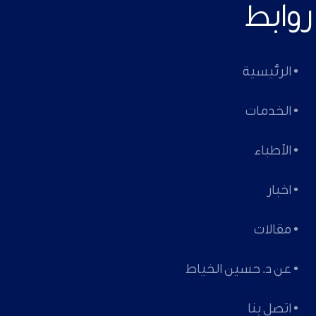
روابط
• الرئيسية
• الخدمات
• الأطباء
• اخبار
• مقالات
• عن د. حسين الخياط
• اتصل بنا