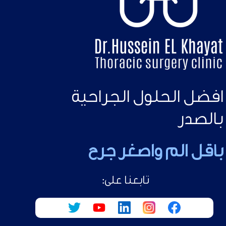
افضل الحلول الجراحية
بالصدر
باقل الم واصغر جرح
تابعنا على: