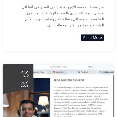
من منصة الجمعية الاوروبية لجراحي الصدر في أثينا إلى
مرضى التمدد الصديدي بالشعب الهوائية: عندما تتحول
المنافسة العلمية إلى رسالة علاج وتعليم شهدت الأيام
الماضية واحدة من أكثر المحطات التي
Read More
13
فبراير
2026