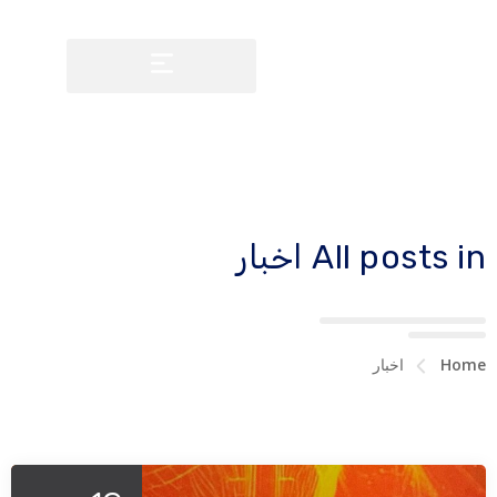
All posts in اخبار
Home
اخبار