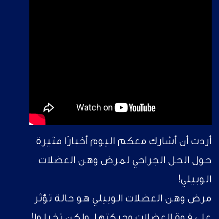
أردت أن أشارك معكم اليوم أخبارًا مثيرة
حول الحل الجراحي لمرض وهن العضلات
الوبيلي!
مرض وهن العضلات الوبيلي هو حالة تؤثر
على قوة العضلات وحركتها. ولكن تخيلوا!