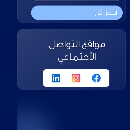
احجز الأن
مواقع التواصل
الأجتماعي