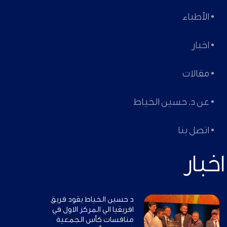
• الأطباء
• اخبار
• مقالات
• عن د. حسين الخياط
• اتصل بنا
اخبار
د حسين الخياط يقود فريق
افريقيا الي المركز الاول في
منافسات كأس الجمعية