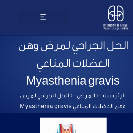
الحل الجراحي لمرض وهن
العضلات المناعي
Myasthenia gravis
الرئيسية
⇐
المرضي
⇐
الحل الجراحي لمرض
وهن العضلات المناعي Myasthenia gravis