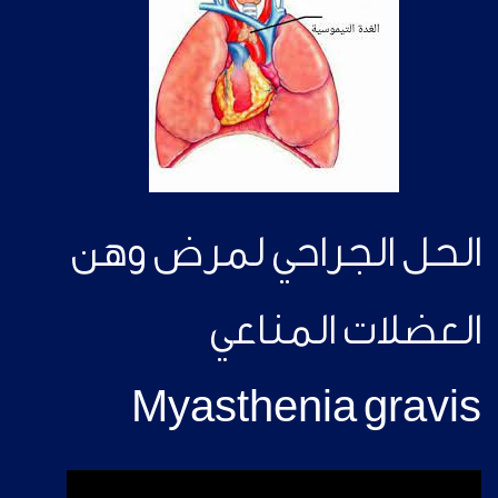
الحل الجراحي لمرض وهن
العضلات المناعي
Myasthenia gravis