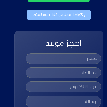
تواصل معنا من خلال رقم الهاتف
احجز موعد