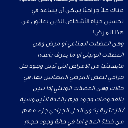
هناك حلاً جراحيًا يمكن أن يساعد في
تحسين حياة الأشخاص الذين يعانون من
هذا المرض!
وهن العضلات المناعي او مرض وهن
العضلات الوبيلي او ما يعرف باسم
مايسينيا من الامراض التي تبين وجود حل
جراحي لبعض المرضي المصابين بها. في
حالات وهن العضلات الوبيلي إذا تبين
بالفحوصات وجود ورم بالغدة الثيموسية
/ الزعترية يكون الحل الجراحي جزء مهم
من خطة العلاج اما في حالة وجود حجم