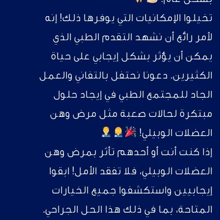
تخيلوا الإمكانيات التي يوفرها ذلك! إنه
لأمر رائع أن نشهد التقدم الطبي الذي
يمكن أن يؤثر بشكل إيجابي على حياة
الكثيرين. دعونا نحتفل بالتفاني والعمل
الجاد للمجتمع الطبي في إيجاد حلول
مبتكرة لحالات صعبة مثل مرض وهن
العضلات الوبيلي!
إذا كنت أنت أو أحدهم تأثر بمرض وهن
العضلات الوبيلي، فلا تفقد الأمل! ابقوا
إيجابيين واستكشفوا جميع الخيارات
المتاحة، بما في ذلك هذا الحل الجراحي.