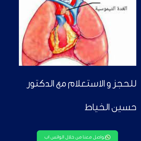
للحجز و الاستعلام مع الدكتور
حسين الخياط
تواصل معنا من خلال الواتس اب