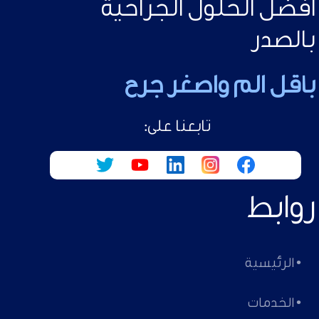
افضل الحلول الجراحية
بالصدر
باقل الم واصغر جرح
تابعنا على:
روابط
• الرئيسية
• الخدمات