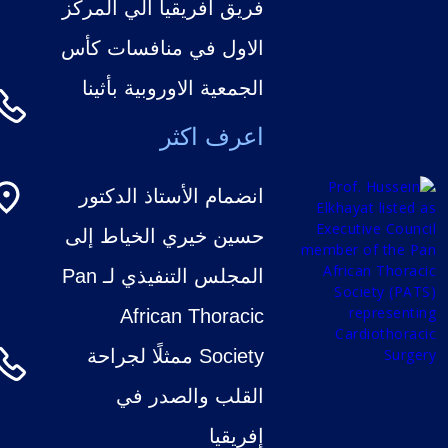
فريق افريقيا الي المركز
الاول في منافسات كأس
الجمعية الاوروبية بأثينا
اعرف اكثر
انضمام الأستاذ الدكتور
حسين خيري الخياط إلى
المجلس التنفيذي لـ Pan
African Thoracic
Society ممثلًا لجراحة
القلب والصدر في
إفريقيا