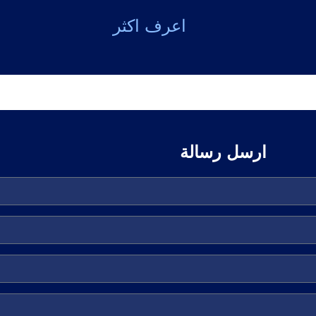
اعرف اكثر
تصميم
ارسل رسالة