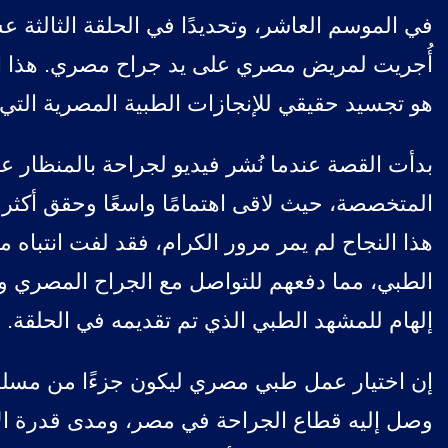
في الموسم العاشر، وتحديدًا في الحلقة الثالثة
أُجريت لمريض مصري على يد جراح مصري. هذا 
هو تجسيد حقيقي للإنجازات الطبية المصرية التي ب
بدأت القصة عندما نُشر فيديو لجراحة بالمنظار عل
المتخصصة، حيث لاقى اهتمامًا واسعًا وحقق أك
هذا النجاح لم يمر مرور الكرام، فقد لفت انتباه
الطبي، مما دفعهم للتواصل مع الجراح المصري و
إلهام للمشهد الطبي الذي تم تقديمه في الحلقة.
إن اختيار عمل طبي مصري ليكون جزءًا من مسل
وصل إليه قطاع الجراحة في مصر، ومدى قدرة ال