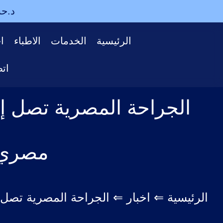
د.حس
الرئيسية
الخدمات
الاطباء
اخ
اتص
الجراحة المصرية تصل إ
مصري في Med
الرئيسية
⇐
اخبار
⇐
الجراحة المصرية تصل إلى